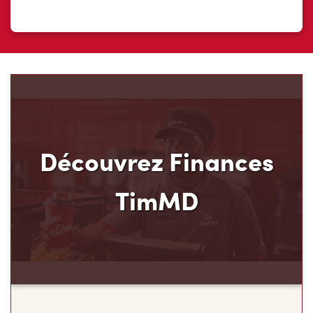
Découvrez Finances
TimMD