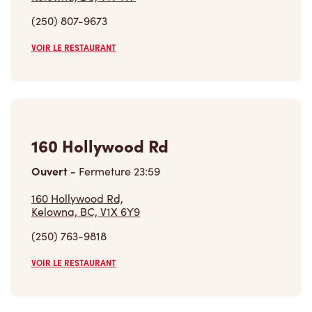
(250) 807-9673
VOIR LE RESTAURANT
160 Hollywood Rd
Ouvert
-
Fermeture
23:59
160 Hollywood Rd,
Kelowna, BC, V1X 6Y9
(250) 763-9818
VOIR LE RESTAURANT