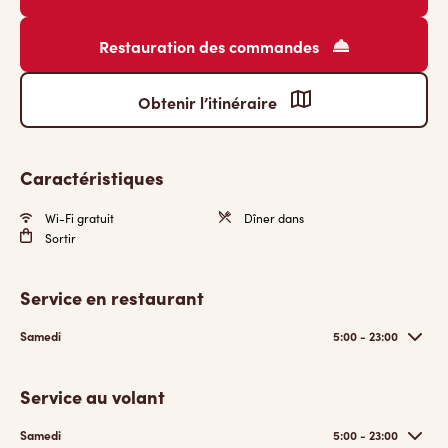
Restauration des commandes
Obtenir l’itinéraire
Caractéristiques
Wi-Fi gratuit
Dîner dans
Sortir
Service en restaurant
Samedi
5:00 - 23:00
Service au volant
Samedi
5:00 - 23:00