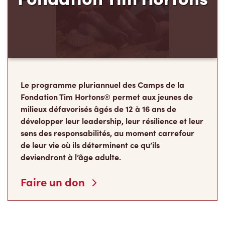
Le programme pluriannuel des Camps de la
Fondation Tim Hortons® permet aux jeunes de
milieux défavorisés âgés de 12 à 16 ans de
développer leur leadership, leur résilience et leur
sens des responsabilités, au moment carrefour
de leur vie où ils déterminent ce qu’ils
deviendront à l’âge adulte.
Faire un don