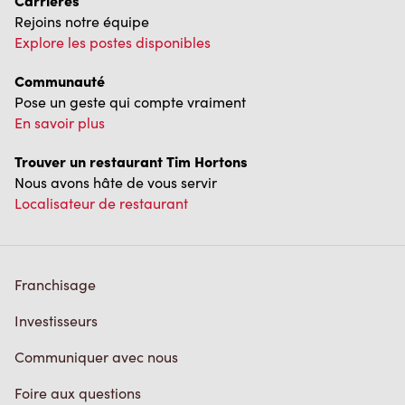
Carrières
Rejoins notre équipe
Explore les postes disponibles
Communauté
Pose un geste qui compte vraiment
En savoir plus
Trouver un restaurant Tim Hortons
Nous avons hâte de vous servir
Localisateur de restaurant
Franchisage
Investisseurs
Communiquer avec nous
Foire aux questions