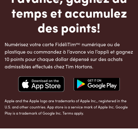
temps et accumulez
des points!
Numérisez votre carte FidéliTimᵐᶜ numérique ou de
plastique ou commandez à l’avance via l’appli et gagnez
10 points pour chaque dollar dépensé sur des achats
admissibles effectués chez Tim Hortons.
Apple and the Apple logo are trademarks of Apple Inc., registered in the
U.S. and other countries. App store is a service mark of Apple Inc. Google
Play is a trademark of Google Inc. Terms apply.