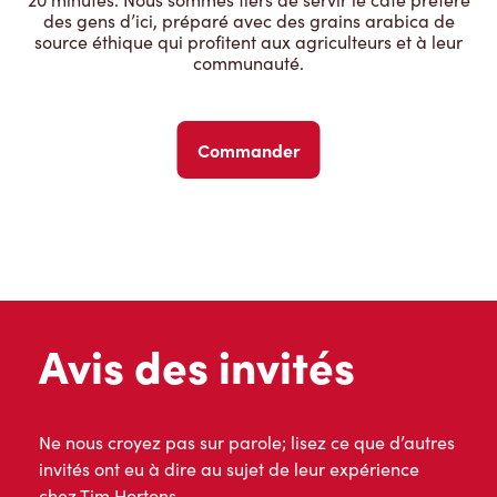
des gens d’ici, préparé avec des grains arabica de
source éthique qui profitent aux agriculteurs et à leur
communauté.
Commander
Avis des invités
Ne nous croyez pas sur parole; lisez ce que d’autres
invités ont eu à dire au sujet de leur expérience
chez Tim Hortons.