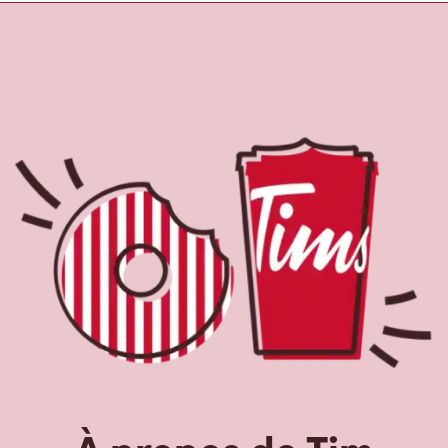
À propos de Tim