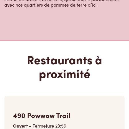
avec nos quartiers de pommes de terre d’ici.
Restaurants à
proximité
490 Powwow Trail
Ouvert
-
Fermeture
23:59