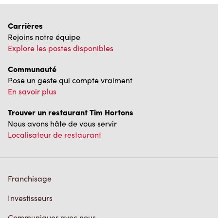
Carrières
Rejoins notre équipe
Explore les postes disponibles
Communauté
Pose un geste qui compte vraiment
En savoir plus
Trouver un restaurant Tim Hortons
Nous avons hâte de vous servir
Localisateur de restaurant
Franchisage
Investisseurs
Communiquer avec nous