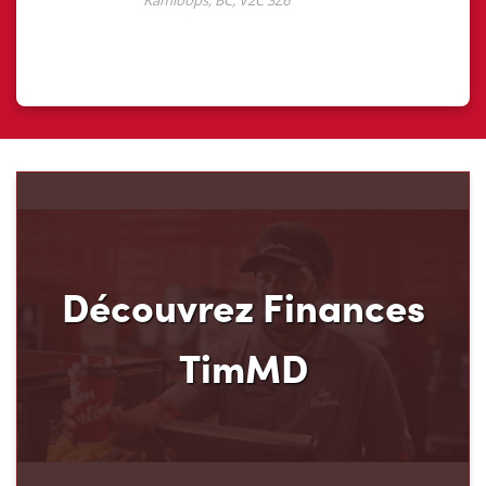
Découvrez Finances
TimMD