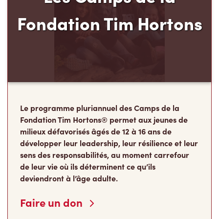
Fondation Tim Hortons
Le programme pluriannuel des Camps de la
Fondation Tim Hortons® permet aux jeunes de
milieux défavorisés âgés de 12 à 16 ans de
développer leur leadership, leur résilience et leur
sens des responsabilités, au moment carrefour
de leur vie où ils déterminent ce qu’ils
deviendront à l’âge adulte.
Faire un don