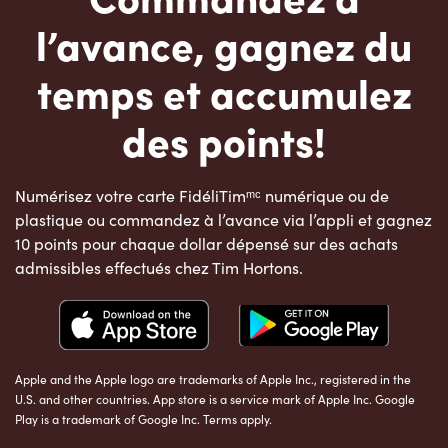
l’avance, gagnez du
temps et accumulez
des points!
Numérisez votre carte FidéliTimᵐᶜ numérique ou de
plastique ou commandez à l’avance via l’appli et gagnez
10 points pour chaque dollar dépensé sur des achats
admissibles effectués chez Tim Hortons.
Apple and the Apple logo are trademarks of Apple Inc., registered in the
U.S. and other countries. App store is a service mark of Apple Inc. Google
Play is a trademark of Google Inc. Terms apply.