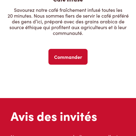
Savourez notre café fraîchement infusé toutes les
20 minutes. Nous sommes fiers de servir le café préféré
des gens d’ici, préparé avec des grains arabica de
source éthique qui profitent aux agriculteurs et à leur
communauté.
Commander
Avis des invités