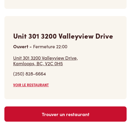
Unit 301 3200 Valleyview Drive
Ouvert
-
Fermeture
22:00
Unit 301 3200 Valleyview Drive,
Kamloops, BC, V2C 0H5
(250) 828-6664
VOIR LE RESTAURANT
Trouver un restaurant