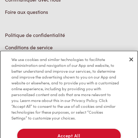
Foire aux questions
Politique de confidentialité
Conditions de service
Marques de commerce
We use cookies and similar technologies to facilitate
administration and navigation of our App and website, to
better understand and improve our services, to determine
Accessibilité
and improve the advertising shown to you on our App and
website or elsewhere, and to provide you with a customized
Diagnostic
online experience, including by providing you with
personalized content and ads that are more relevant to
you. Learn more about this in our Privacy Policy. Click
Contactez-nous
“Accept All” to consent to the use of all cookies and similar
technologies for these purposes, or select “Cookies
Settings” to customize your choices.
Accept All