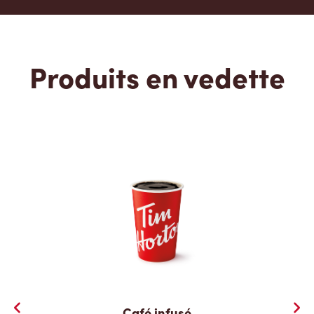
Produits en vedette
Café infusé