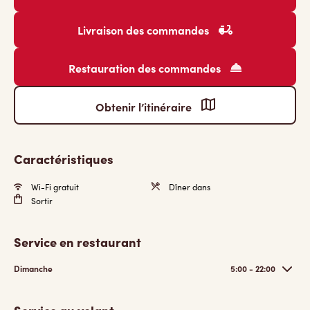
Livraison des commandes
Restauration des commandes
Obtenir l’itinéraire
Caractéristiques
Wi-Fi gratuit
Dîner dans
Sortir
Service en restaurant
Dimanche
5:00 - 22:00