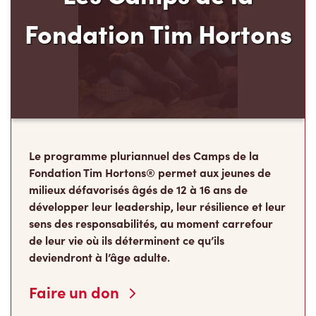
Fondation Tim Hortons
Le programme pluriannuel des Camps de la
Fondation Tim Hortons® permet aux jeunes de
milieux défavorisés âgés de 12 à 16 ans de
développer leur leadership, leur résilience et leur
sens des responsabilités, au moment carrefour
de leur vie où ils déterminent ce qu’ils
deviendront à l’âge adulte.
Faire un don