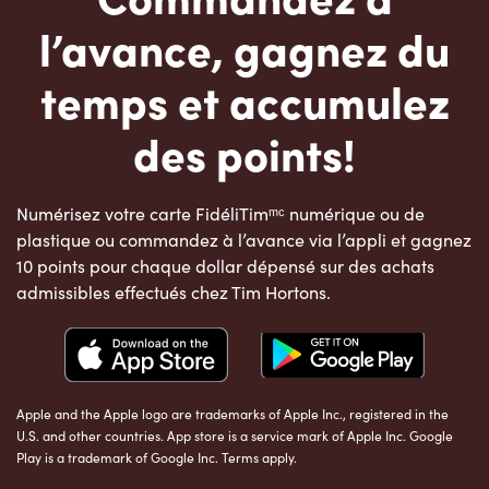
l’avance, gagnez du
temps et accumulez
des points!
Numérisez votre carte FidéliTimᵐᶜ numérique ou de
plastique ou commandez à l’avance via l’appli et gagnez
10 points pour chaque dollar dépensé sur des achats
admissibles effectués chez Tim Hortons.
Apple and the Apple logo are trademarks of Apple Inc., registered in the
U.S. and other countries. App store is a service mark of Apple Inc. Google
Play is a trademark of Google Inc. Terms apply.