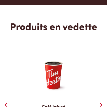
Produits en vedette
Café infusé