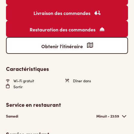
Livraison des commandes
Restauration des commandes
Obtenir l’itinéraire
Caractéristiques
Wi-Fi gratuit
Dîner dans
Sortir
Service en restaurant
Samedi
Minuit - 23:59