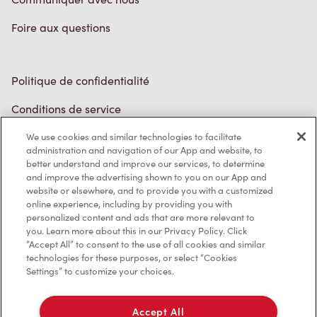
Foire aux questions
Politique de confidentialité
Conditions de service
Marques de commerce
We use cookies and similar technologies to facilitate
administration and navigation of our App and website, to
better understand and improve our services, to determine
Accessibilité
and improve the advertising shown to you on our App and
website or elsewhere, and to provide you with a customized
Diagnostic
online experience, including by providing you with
personalized content and ads that are more relevant to
you. Learn more about this in our Privacy Policy. Click
Contactez-nous
“Accept All” to consent to the use of all cookies and similar
technologies for these purposes, or select “Cookies
Settings” to customize your choices.
Accept All