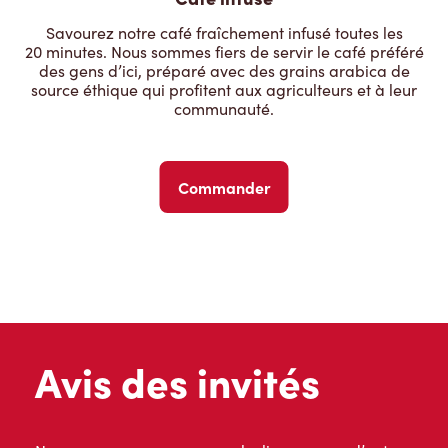
Savourez notre café fraîchement infusé toutes les
20 minutes. Nous sommes fiers de servir le café préféré
des gens d’ici, préparé avec des grains arabica de
source éthique qui profitent aux agriculteurs et à leur
communauté.
Commander
Avis des invités