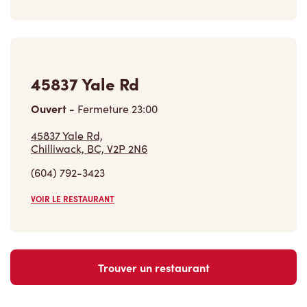
45837 Yale Rd
Ouvert
-
Fermeture
23:00
45837 Yale Rd,
Chilliwack, BC, V2P 2N6
(604) 792-3423
VOIR LE RESTAURANT
Trouver un restaurant