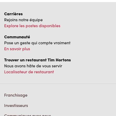
Carrières
Rejoins notre équipe
Explore les postes disponibles
Communauté
Pose un geste qui compte vraiment
En savoir plus
Trouver un restaurant Tim Hortons
Nous avons hâte de vous servir
Localisateur de restaurant
Franchisage
Investisseurs
Communiquer avec nous