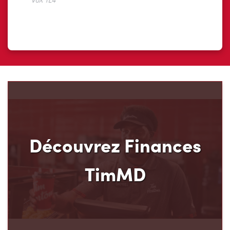
Découvrez Finances
TimMD