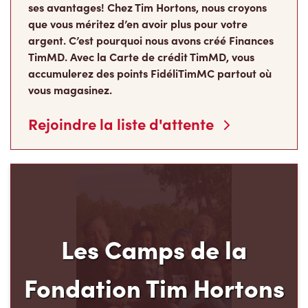
ses avantages! Chez Tim Hortons, nous croyons
que vous méritez d’en avoir plus pour votre
argent. C’est pourquoi nous avons créé Finances
TimMD. Avec la Carte de crédit TimMD, vous
accumulerez des points FidéliTimMC partout où
vous magasinez.
Rejoindre la liste d'attente
Les Camps de la
Fondation Tim Hortons