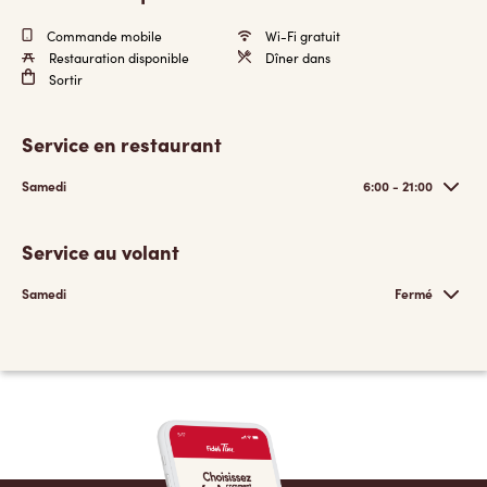
Commande mobile
Wi-Fi gratuit
Restauration disponible
Dîner dans
Sortir
Service en restaurant
Samedi
6:00 - 21:00
Service au volant
Samedi
Fermé