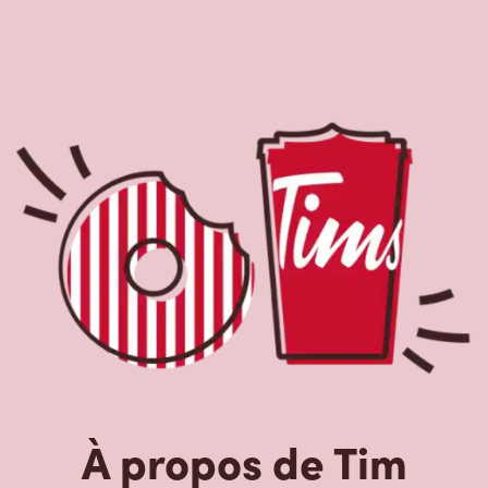
À propos de Tim