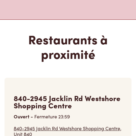
Restaurants à
proximité
840-2945 Jacklin Rd Westshore
Shopping Centre
Ouvert
-
Fermeture
23:59
840-2945 Jacklin Rd Westshore Shopping Centre,
Unit 840