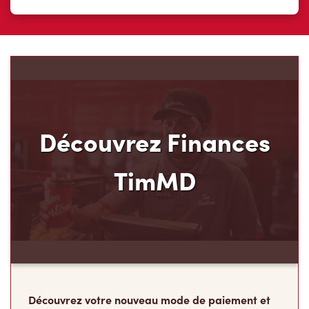
Découvrez Finances
TimMD
Découvrez votre nouveau mode de paiement et