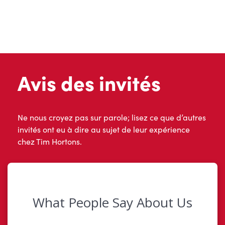
Avis des invités
Ne nous croyez pas sur parole; lisez ce que d’autres
invités ont eu à dire au sujet de leur expérience
chez Tim Hortons.