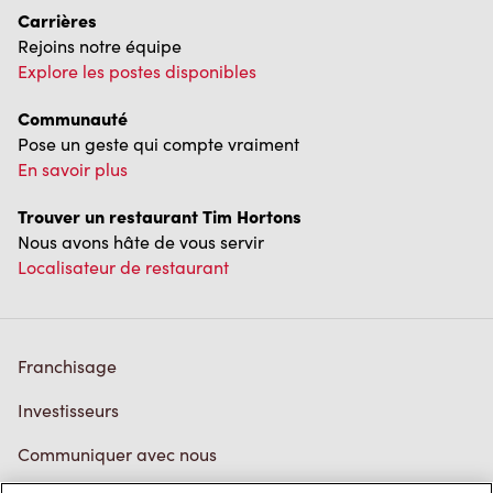
Carrières
Rejoins notre équipe
Explore les postes disponibles
Communauté
Pose un geste qui compte vraiment
En savoir plus
Trouver un restaurant Tim Hortons
Nous avons hâte de vous servir
Localisateur de restaurant
Franchisage
Investisseurs
Communiquer avec nous