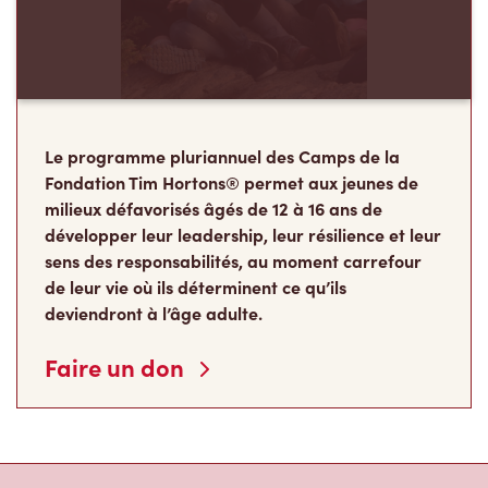
Le programme pluriannuel des Camps de la
Fondation Tim Hortons® permet aux jeunes de
milieux défavorisés âgés de 12 à 16 ans de
développer leur leadership, leur résilience et leur
sens des responsabilités, au moment carrefour
de leur vie où ils déterminent ce qu’ils
deviendront à l’âge adulte.
Faire un don