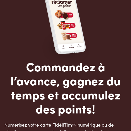
Commandez à
l’avance, gagnez du
temps et accumulez
des points!
Numérisez votre carte FidéliTimᵐᶜ numérique ou de