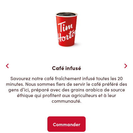
Café infusé
Savourez notre café fraîchement infusé toutes les 20
minutes. Nous sommes fiers de servir le café préféré des
gens d’ici, préparé avec des grains arabica de source
éthique qui profitent aux agriculteurs et à leur
communauté.
Commander