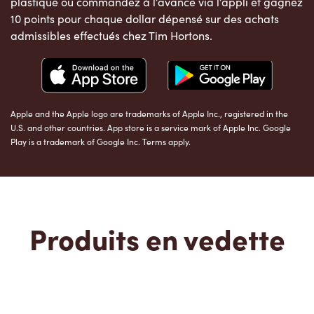
plastique ou commandez à l’avance via l’appli et gagnez
10 points pour chaque dollar dépensé sur des achats
admissibles effectués chez Tim Hortons.
Apple and the Apple logo are trademarks of Apple Inc., registered in the
U.S. and other countries. App store is a service mark of Apple Inc. Google
Play is a trademark of Google Inc. Terms apply.
Produits en vedette