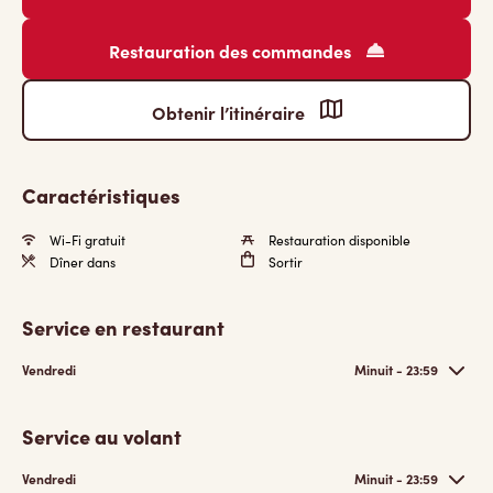
Restauration des commandes
Obtenir l’itinéraire
Caractéristiques
Wi-Fi gratuit
Restauration disponible
Dîner dans
Sortir
Service en restaurant
Vendredi
Minuit - 23:59
Service au volant
Vendredi
Minuit - 23:59