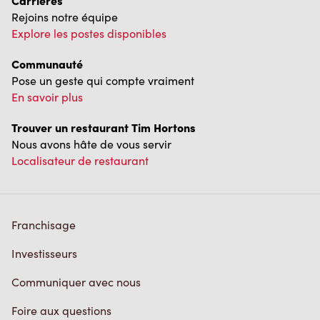
Carrières
Rejoins notre équipe
Explore les postes disponibles
Communauté
Pose un geste qui compte vraiment
En savoir plus
Trouver un restaurant Tim Hortons
Nous avons hâte de vous servir
Localisateur de restaurant
Franchisage
Investisseurs
Communiquer avec nous
Foire aux questions