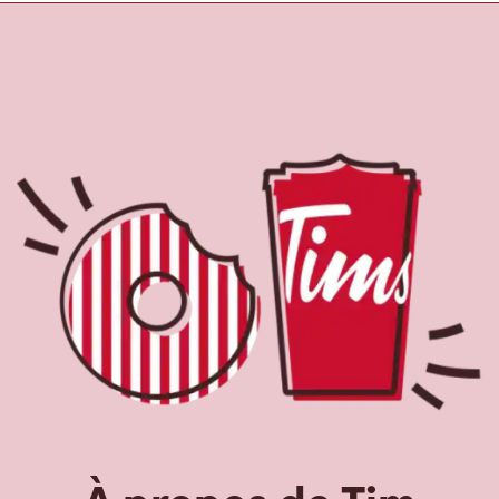
À propos de Tim