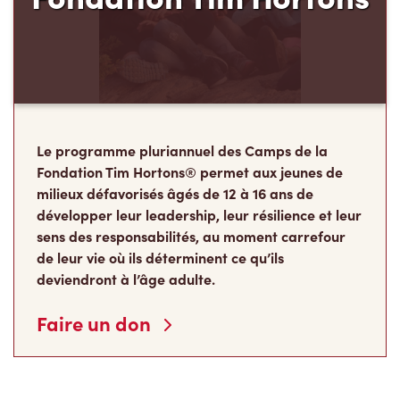
Le programme pluriannuel des Camps de la
Fondation Tim Hortons® permet aux jeunes de
milieux défavorisés âgés de 12 à 16 ans de
développer leur leadership, leur résilience et leur
sens des responsabilités, au moment carrefour
de leur vie où ils déterminent ce qu’ils
deviendront à l’âge adulte.
Faire un don