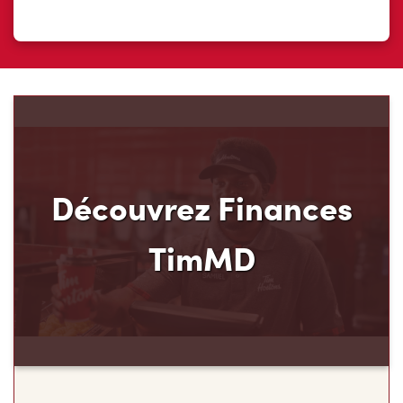
Découvrez Finances
TimMD