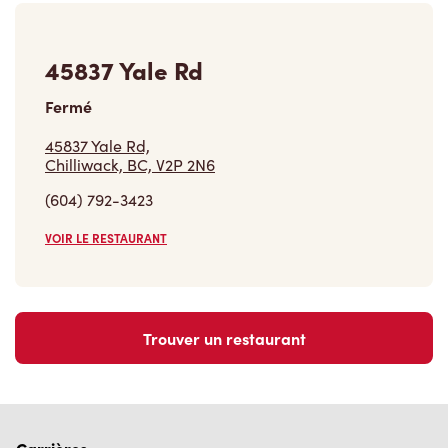
45837 Yale Rd
Fermé
45837 Yale Rd,
Chilliwack, BC, V2P 2N6
(604) 792-3423
VOIR LE RESTAURANT
Trouver un restaurant