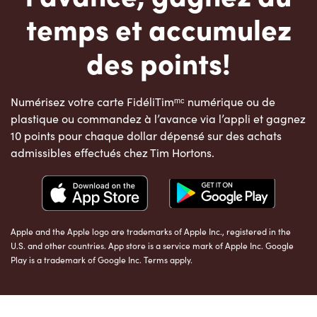
temps et accumulez
des points!
Numérisez votre carte FidéliTimᵐᶜ numérique ou de
plastique ou commandez à l’avance via l’appli et gagnez
10 points pour chaque dollar dépensé sur des achats
admissibles effectués chez Tim Hortons.
Apple and the Apple logo are trademarks of Apple Inc., registered in the
U.S. and other countries. App store is a service mark of Apple Inc. Google
Play is a trademark of Google Inc. Terms apply.