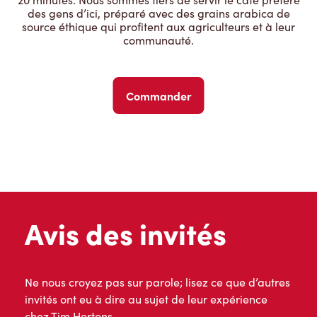
des gens d’ici, préparé avec des grains arabica de
source éthique qui profitent aux agriculteurs et à leur
communauté.
Commander
Avis des invités
Ne nous croyez pas sur parole; lisez ce que d’autres
invités ont eu à dire au sujet de leur expérience
chez Tim Hortons.