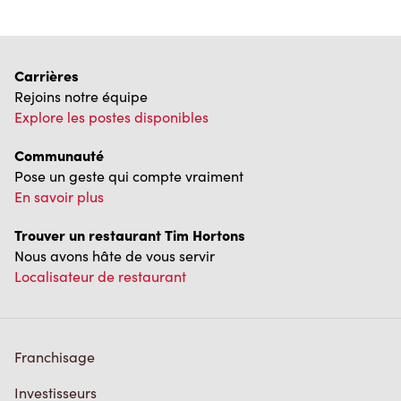
Communauté
Pose un geste qui compte vraiment
En savoir plus
Trouver un restaurant Tim Hortons
Nous avons hâte de vous servir
Localisateur de restaurant
Franchisage
Investisseurs
Communiquer avec nous
Foire aux questions