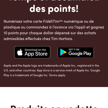
des points!
Numérisez votre carte FidéliTimᵐᶜ numérique ou de
plastique ou commandez à l’avance via l’appli et gagnez
10 points pour chaque dollar dépensé sur des achats
admissibles effectués chez Tim Hortons.
Apple and the Apple logo are trademarks of Apple Inc., registered in the
U.S. and other countries. App store is a service mark of Apple Inc. Google
Play is a trademark of Google Inc. Terms apply.