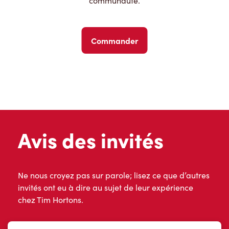
communauté.
Commander
Avis des invités
Ne nous croyez pas sur parole; lisez ce que d’autres
invités ont eu à dire au sujet de leur expérience
chez Tim Hortons.