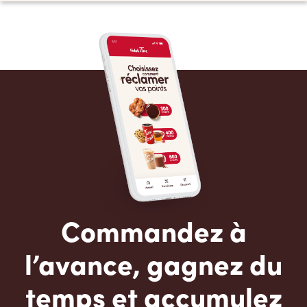
Commandez à
l’avance, gagnez du
temps et accumulez