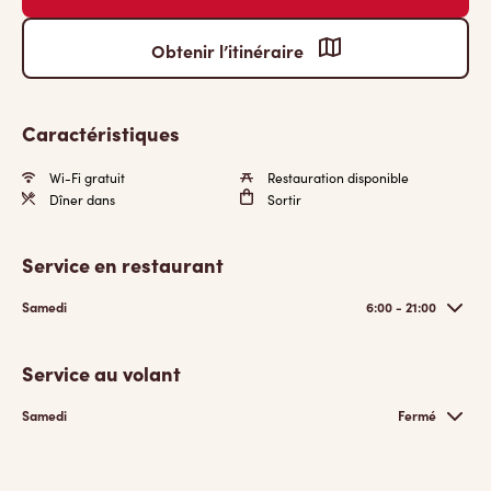
Obtenir l’itinéraire
Caractéristiques
Wi-Fi gratuit
Restauration disponible
Dîner dans
Sortir
Service en restaurant
Samedi
6:00 - 21:00
Service au volant
Samedi
Fermé