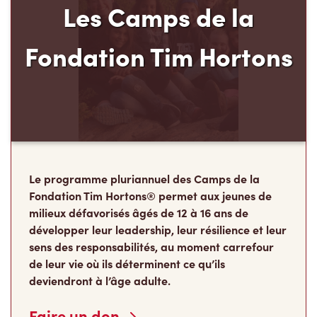
Le programme pluriannuel des Camps de la
Fondation Tim Hortons® permet aux jeunes de
milieux défavorisés âgés de 12 à 16 ans de
développer leur leadership, leur résilience et leur
sens des responsabilités, au moment carrefour
de leur vie où ils déterminent ce qu’ils
deviendront à l’âge adulte.
Faire un don