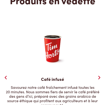
Produits en vedette
Café infusé
Savourez notre café fraîchement infusé toutes les
20 minutes. Nous sommes fiers de servir le café préféré
des gens d’ici, préparé avec des grains arabica de
source éthique qui profitent aux agriculteurs et à leur