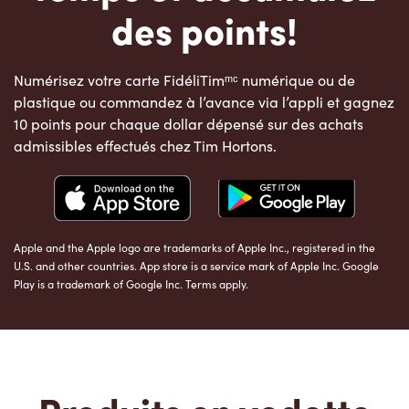
des points!
Numérisez votre carte FidéliTimᵐᶜ numérique ou de
plastique ou commandez à l’avance via l’appli et gagnez
10 points pour chaque dollar dépensé sur des achats
admissibles effectués chez Tim Hortons.
Apple and the Apple logo are trademarks of Apple Inc., registered in the
U.S. and other countries. App store is a service mark of Apple Inc. Google
Play is a trademark of Google Inc. Terms apply.