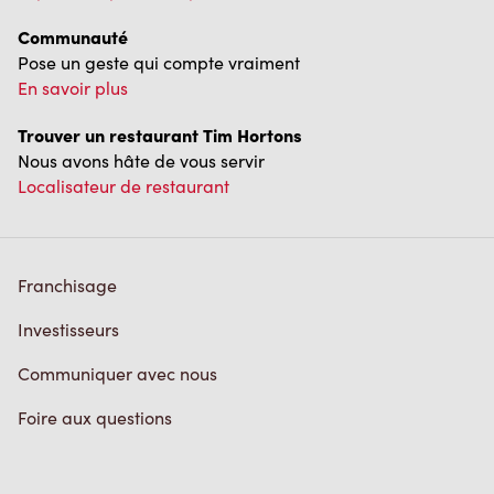
Communauté
Pose un geste qui compte vraiment
En savoir plus
Trouver un restaurant Tim Hortons
Nous avons hâte de vous servir
Localisateur de restaurant
Franchisage
Investisseurs
Communiquer avec nous
Foire aux questions