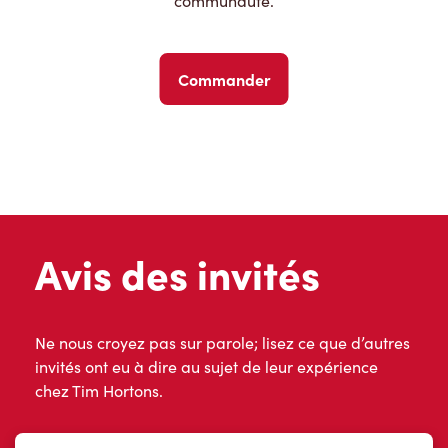
communauté.
Commander
Avis des invités
Ne nous croyez pas sur parole; lisez ce que d’autres
invités ont eu à dire au sujet de leur expérience
chez Tim Hortons.