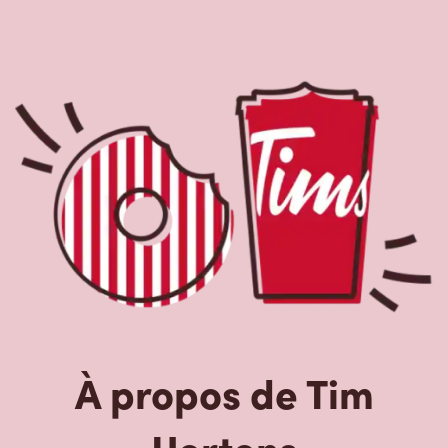
À propos de Tim
Hortons