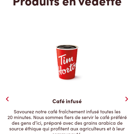
Produits en vedette
Café infusé
Savourez notre café fraîchement infusé toutes les
20 minutes. Nous sommes fiers de servir le café préféré
des gens d’ici, préparé avec des grains arabica de
source éthique qui profitent aux agriculteurs et à leur