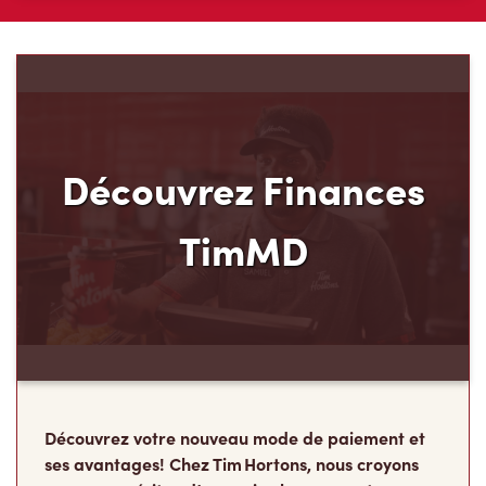
Découvrez Finances
TimMD
Découvrez votre nouveau mode de paiement et
ses avantages! Chez Tim Hortons, nous croyons