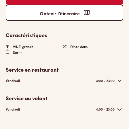
Obtenir l’itinéraire
Caractéristiques
Wi-Fi gratuit
Dîner dans
Sortir
Service en restaurant
Vendredi
4:00 - 23:00
Service au volant
Vendredi
4:00 - 23:00