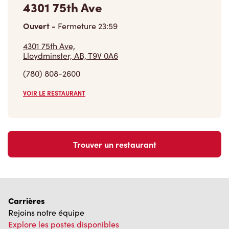
4301 75th Ave
Ouvert
-
Fermeture
23:59
4301 75th Ave,
Lloydminster, AB, T9V 0A6
(780) 808-2600
VOIR LE RESTAURANT
Trouver un restaurant
Carrières
Rejoins notre équipe
Explore les postes disponibles