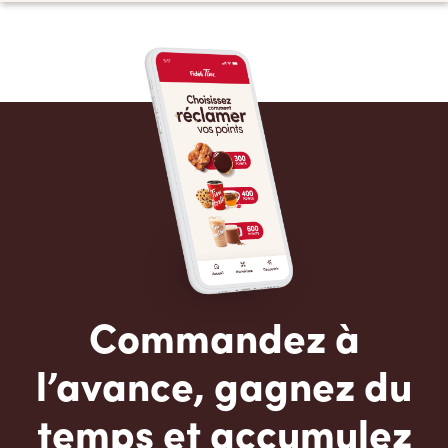
Commandez à
l’avance, gagnez du
temps et accumulez