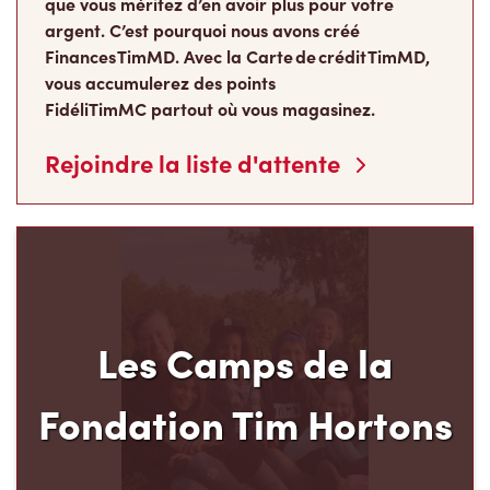
que vous méritez d’en avoir plus pour votre
argent. C’est pourquoi nous avons créé
Finances TimMD. Avec la Carte de crédit TimMD,
vous accumulerez des points
FidéliTimMC partout où vous magasinez.
Rejoindre la liste d'attente
Les Camps de la
Fondation Tim Hortons