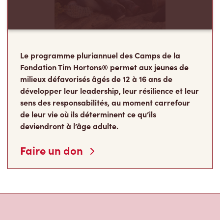
Le programme pluriannuel des Camps de la
Fondation Tim Hortons® permet aux jeunes de
milieux défavorisés âgés de 12 à 16 ans de
développer leur leadership, leur résilience et leur
sens des responsabilités, au moment carrefour
de leur vie où ils déterminent ce qu’ils
deviendront à l’âge adulte.
Faire un don