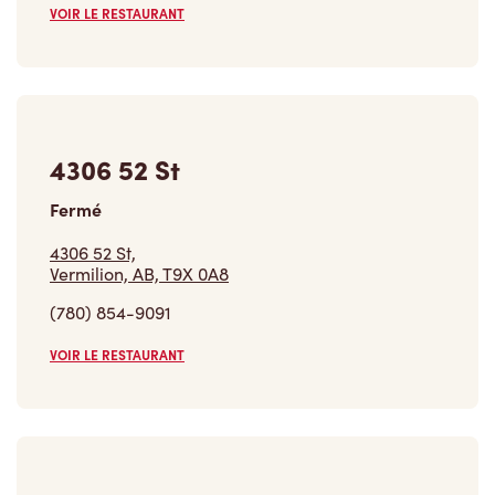
VOIR LE RESTAURANT
4306 52 St
Fermé
4306 52 St,
Vermilion, AB, T9X 0A8
(780) 854-9091
VOIR LE RESTAURANT