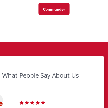
Commander