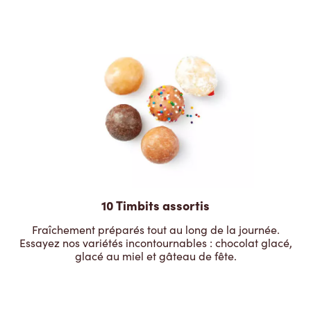
10 Timbits assortis
Fraîchement préparés tout au long de la journée.
Essayez nos variétés incontournables : chocolat glacé,
glacé au miel et gâteau de fête.