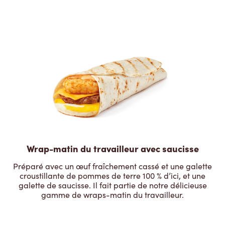
Wrap-matin du travailleur avec saucisse
Préparé avec un œuf fraîchement cassé et une galette
croustillante de pommes de terre 100 % d’ici, et une
galette de saucisse. Il fait partie de notre délicieuse
gamme de wraps-matin du travailleur.