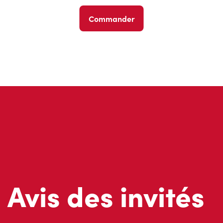
Commander
Avis des invités