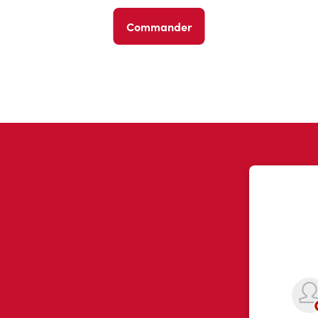
Commander