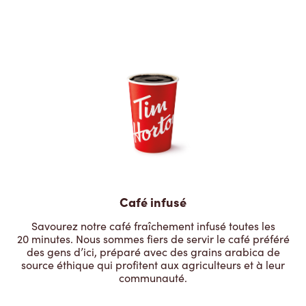
Café infusé
Savourez notre café fraîchement infusé toutes les
20 minutes. Nous sommes fiers de servir le café préféré
des gens d’ici, préparé avec des grains arabica de
source éthique qui profitent aux agriculteurs et à leur
communauté.