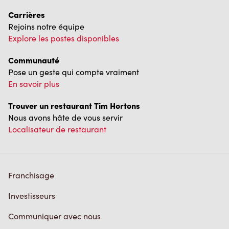
Communauté
Pose un geste qui compte vraiment
En savoir plus
Trouver un restaurant Tim Hortons
Nous avons hâte de vous servir
Localisateur de restaurant
Franchisage
Investisseurs
Communiquer avec nous
Foire aux questions