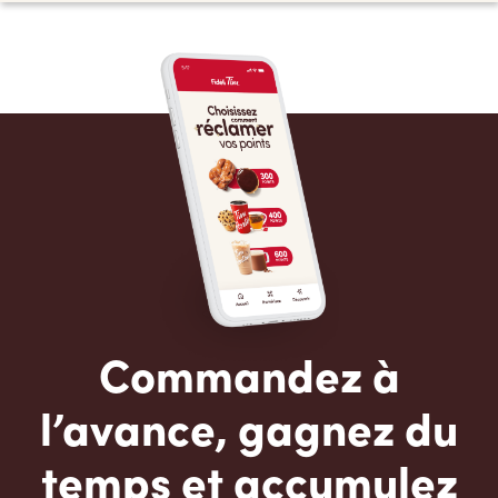
Commandez à
l’avance, gagnez du
temps et accumulez