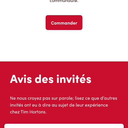
communauté.
Commander
Avis des invités
Ne nous croyez pas sur parole; lisez ce que d’autres
invités ont eu à dire au sujet de leur expérience
chez Tim Hortons.