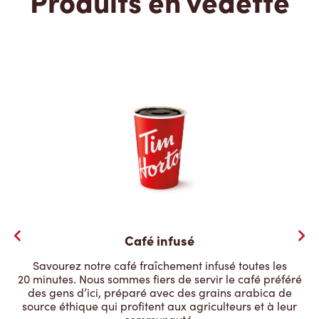
Produits en vedette
Café infusé
Savourez notre café fraîchement infusé toutes les
20 minutes. Nous sommes fiers de servir le café préféré
des gens d’ici, préparé avec des grains arabica de
source éthique qui profitent aux agriculteurs et à leur