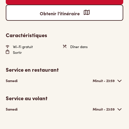
Obtenir l’itinéraire
Caractéristiques
Wi-Fi gratuit
Dîner dans
Sortir
Service en restaurant
Samedi
Minuit - 23:59
Service au volant
Samedi
Minuit - 23:59