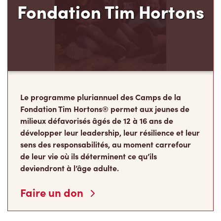
Le programme pluriannuel des Camps de la
Fondation Tim Hortons® permet aux jeunes de
milieux défavorisés âgés de 12 à 16 ans de
développer leur leadership, leur résilience et leur
sens des responsabilités, au moment carrefour
de leur vie où ils déterminent ce qu’ils
deviendront à l’âge adulte.
Faire un don