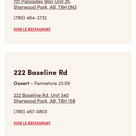
VOIR LE RESTAURANT
222 Baseline Rd
Ouvert
-
Fermeture
23:59
222 Baseline Rd, Unit 340
Sherwood Park, AB, T8H 1S8
(780) 467-0803
VOIR LE RESTAURANT