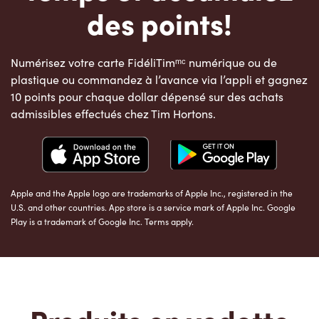
des points!
Numérisez votre carte FidéliTimᵐᶜ numérique ou de
plastique ou commandez à l’avance via l’appli et gagnez
10 points pour chaque dollar dépensé sur des achats
admissibles effectués chez Tim Hortons.
Apple and the Apple logo are trademarks of Apple Inc., registered in the
U.S. and other countries. App store is a service mark of Apple Inc. Google
Play is a trademark of Google Inc. Terms apply.