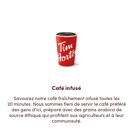
Café infusé
Savourez notre café fraîchement infusé toutes les
20 minutes. Nous sommes fiers de servir le café préféré
des gens d’ici, préparé avec des grains arabica de
source éthique qui profitent aux agriculteurs et à leur
communauté.