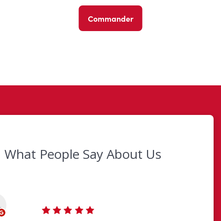
Commander