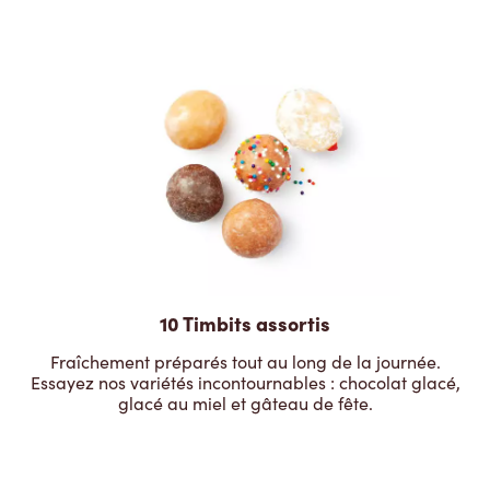
10 Timbits assortis
Fraîchement préparés tout au long de la journée.
Essayez nos variétés incontournables : chocolat glacé,
glacé au miel et gâteau de fête.