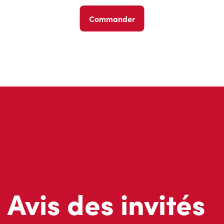
Commander
Avis des invités