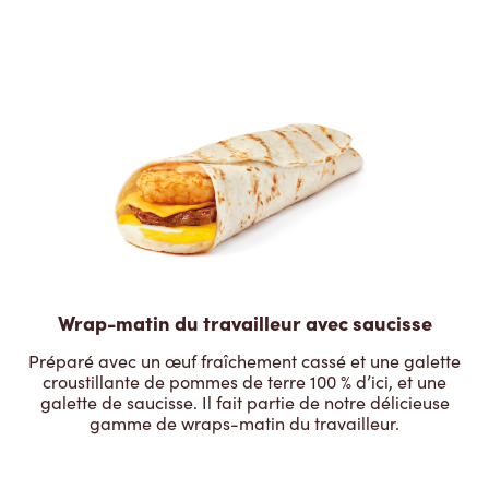
Wrap-matin du travailleur avec saucisse
Préparé avec un œuf fraîchement cassé et une galette
croustillante de pommes de terre 100 % d’ici, et une
galette de saucisse. Il fait partie de notre délicieuse
gamme de wraps-matin du travailleur.