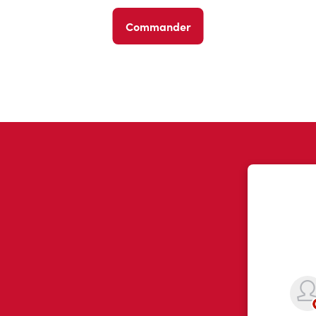
Commander