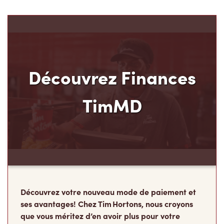
Découvrez Finances
TimMD
Découvrez votre nouveau mode de paiement et
ses avantages! Chez Tim Hortons, nous croyons
que vous méritez d’en avoir plus pour votre
argent. C’est pourquoi nous avons créé