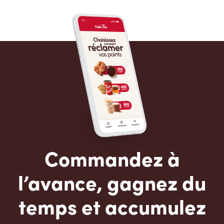
Commandez à
l’avance, gagnez du
temps et accumulez