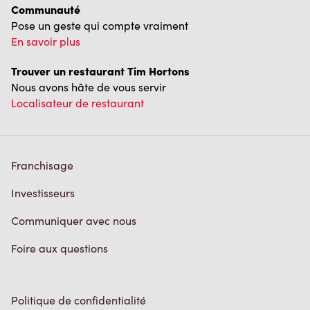
Pose un geste qui compte vraiment
En savoir plus
Trouver un restaurant Tim Hortons
Nous avons hâte de vous servir
Localisateur de restaurant
Franchisage
Investisseurs
Communiquer avec nous
Foire aux questions
Politique de confidentialité
Conditions de service