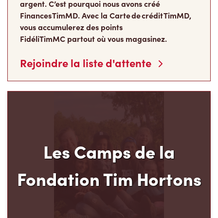
Finances TimMD. Avec la Carte de crédit TimMD,
vous accumulerez des points
FidéliTimMC partout où vous magasinez.
Rejoindre la liste d'attente
Les Camps de la
Fondation Tim Hortons