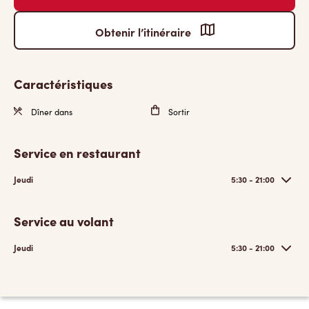
Obtenir l’itinéraire
Caractéristiques
Dîner dans
Sortir
Service en restaurant
Jeudi
5:30 - 21:00
Service au volant
Jeudi
5:30 - 21:00