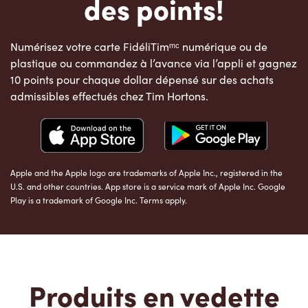
des points!
Numérisez votre carte FidéliTimᵐᶜ numérique ou de
plastique ou commandez à l’avance via l’appli et gagnez
10 points pour chaque dollar dépensé sur des achats
admissibles effectués chez Tim Hortons.
Apple and the Apple logo are trademarks of Apple Inc., registered in the
U.S. and other countries. App store is a service mark of Apple Inc. Google
Play is a trademark of Google Inc. Terms apply.
Produits en vedette