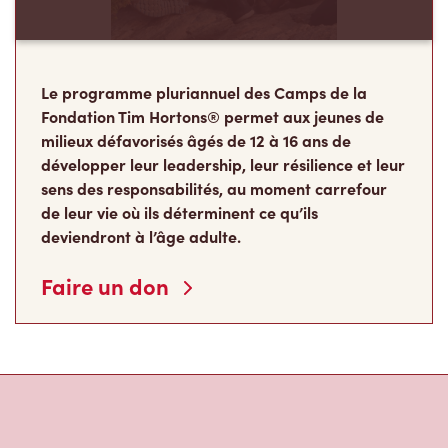
Le programme pluriannuel des Camps de la
Fondation Tim Hortons® permet aux jeunes de
milieux défavorisés âgés de 12 à 16 ans de
développer leur leadership, leur résilience et leur
sens des responsabilités, au moment carrefour
de leur vie où ils déterminent ce qu’ils
deviendront à l’âge adulte.
Faire un don