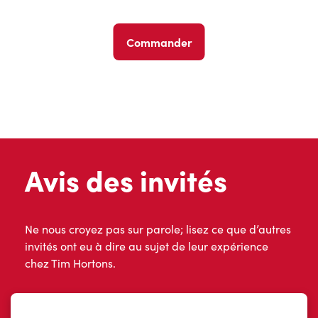
Commander
Avis des invités
Ne nous croyez pas sur parole; lisez ce que d’autres
invités ont eu à dire au sujet de leur expérience
chez Tim Hortons.