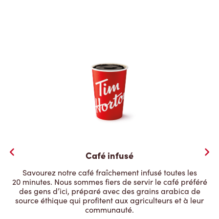
Café infusé
Savourez notre café fraîchement infusé toutes les
20 minutes. Nous sommes fiers de servir le café préféré
des gens d’ici, préparé avec des grains arabica de
source éthique qui profitent aux agriculteurs et à leur
communauté.