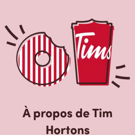
À propos de Tim
Hortons