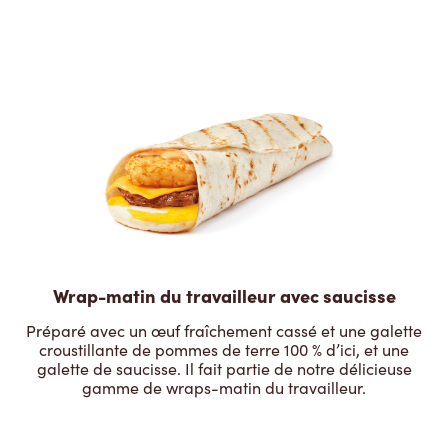
Wrap-matin du travailleur avec saucisse
Préparé avec un œuf fraîchement cassé et une galette
croustillante de pommes de terre 100 % d’ici, et une
galette de saucisse. Il fait partie de notre délicieuse
gamme de wraps-matin du travailleur.