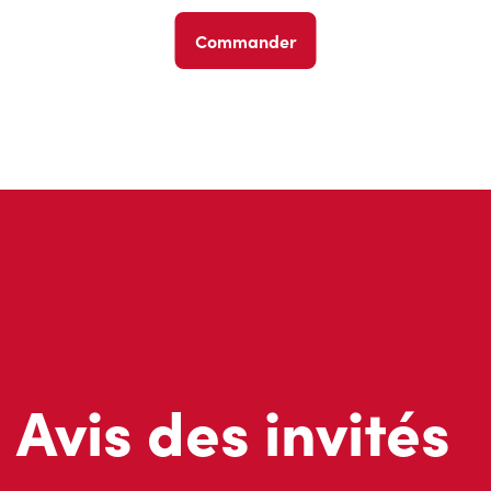
Commander
Avis des invités