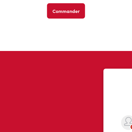
Commander