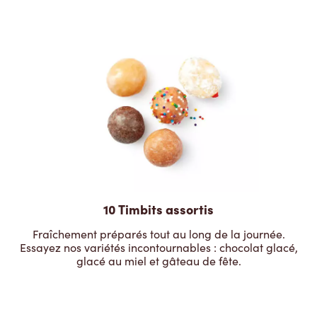
10 Timbits assortis
Fraîchement préparés tout au long de la journée.
Essayez nos variétés incontournables : chocolat glacé,
glacé au miel et gâteau de fête.