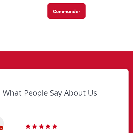
Commander