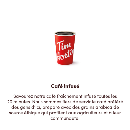
Café infusé
Savourez notre café fraîchement infusé toutes les
20 minutes. Nous sommes fiers de servir le café préféré
des gens d’ici, préparé avec des grains arabica de
source éthique qui profitent aux agriculteurs et à leur
communauté.