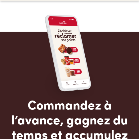
Commandez à
l’avance, gagnez du
temps et accumulez