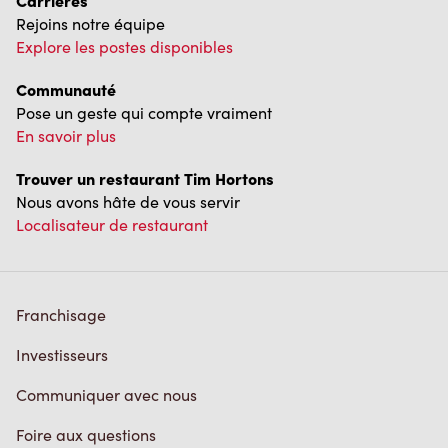
Communauté
Pose un geste qui compte vraiment
En savoir plus
Trouver un restaurant Tim Hortons
Nous avons hâte de vous servir
Localisateur de restaurant
Franchisage
Investisseurs
Communiquer avec nous
Foire aux questions