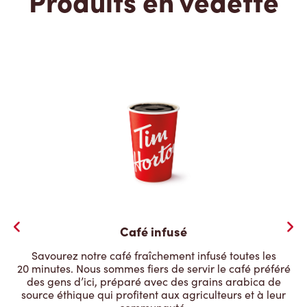
Produits en vedette
Café infusé
Savourez notre café fraîchement infusé toutes les
20 minutes. Nous sommes fiers de servir le café préféré
des gens d’ici, préparé avec des grains arabica de
source éthique qui profitent aux agriculteurs et à leur