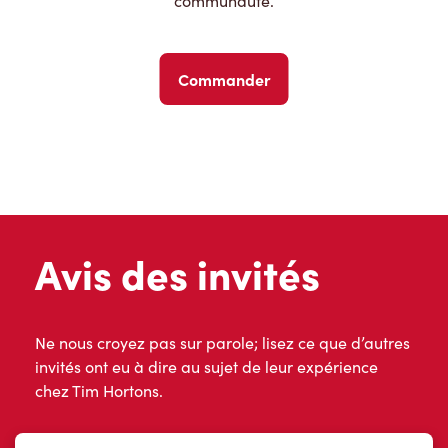
communauté.
Commander
Avis des invités
Ne nous croyez pas sur parole; lisez ce que d’autres
invités ont eu à dire au sujet de leur expérience
chez Tim Hortons.