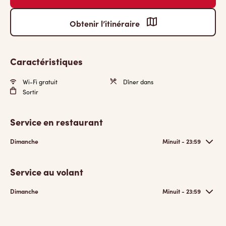
Obtenir l’itinéraire
Caractéristiques
Wi-Fi gratuit
Dîner dans
Sortir
Service en restaurant
Dimanche
Minuit - 23:59
Service au volant
Dimanche
Minuit - 23:59