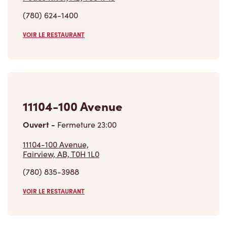
VOIR LE RESTAURANT
11104-100 Avenue
Ouvert
-
Fermeture
23:00
11104-100 Avenue,
Fairview, AB, T0H 1L0
(780) 835-3988
VOIR LE RESTAURANT