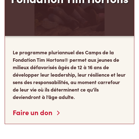
Le programme pluriannuel des Camps de la
Fondation Tim Hortons® permet aux jeunes de
milieux défavorisés âgés de 12 à 16 ans de
développer leur leadership, leur résilience et leur
sens des responsabilités, au moment carrefour
de leur vie où ils déterminent ce qu’ils
deviendront à l’âge adulte.
Faire un don