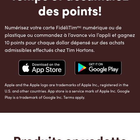
des points!
Numérisez votre carte FidéliTimᵐᶜ numérique ou de
plastique ou commandez à l’avance via l’appli et gagnez
10 points pour chaque dollar dépensé sur des achats
admissibles effectués chez Tim Hortons.
Apple and the Apple logo are trademarks of Apple Inc., registered in the
U.S. and other countries. App store is a service mark of Apple Inc. Google
Play is a trademark of Google Inc. Terms apply.