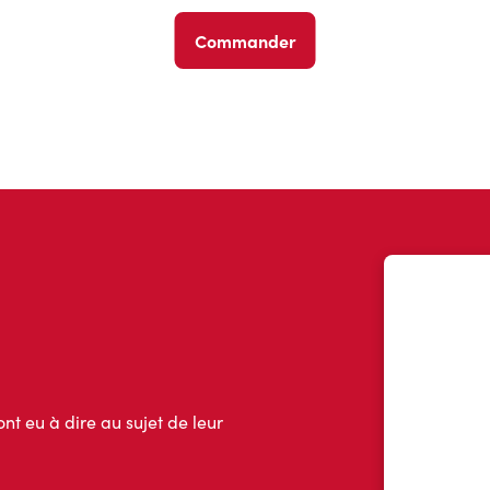
Commander
ont eu à dire au sujet de leur