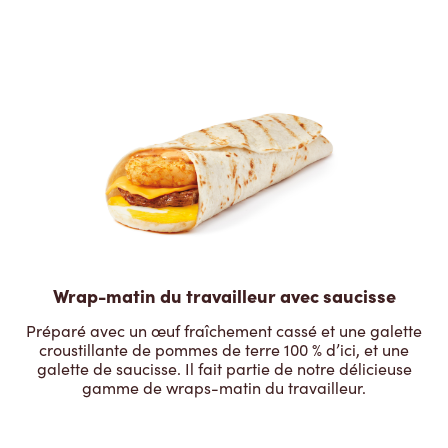
Wrap-matin du travailleur avec saucisse
Préparé avec un œuf fraîchement cassé et une galette
croustillante de pommes de terre 100 % d’ici, et une
galette de saucisse. Il fait partie de notre délicieuse
gamme de wraps-matin du travailleur.