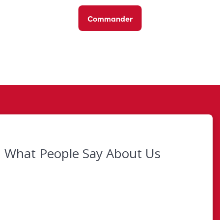
Commander