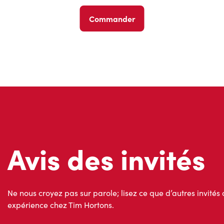
Commander
Avis des invités
Ne nous croyez pas sur parole; lisez ce que d’autres invités 
expérience chez Tim Hortons.