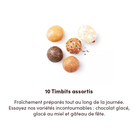
10 Timbits assortis
Fraîchement préparés tout au long de la journée.
Essayez nos variétés incontournables : chocolat glacé,
glacé au miel et gâteau de fête.