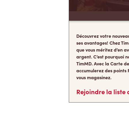
Découvrez votre nouvea
ses avantages! Chez Tim
que vous méritez d’en av
argent. C’est pourquoi n
TimMD. Avec la Carte de
accumulerez des points 
vous magasinez.
Rejoindre la liste