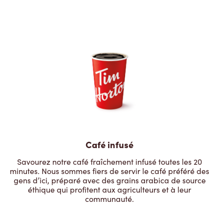
Café infusé
Savourez notre café fraîchement infusé toutes les 20
minutes. Nous sommes fiers de servir le café préféré des
gens d’ici, préparé avec des grains arabica de source
éthique qui profitent aux agriculteurs et à leur
communauté.