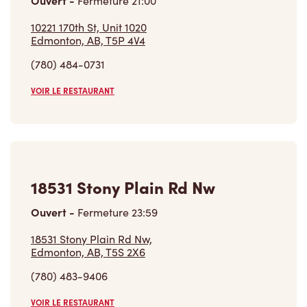
(780) 484-0731
VOIR LE RESTAURANT
18531 Stony Plain Rd Nw
Ouvert
-
Fermeture
23:59
18531 Stony Plain Rd Nw,
Edmonton, AB, T5S 2X6
(780) 483-9406
VOIR LE RESTAURANT