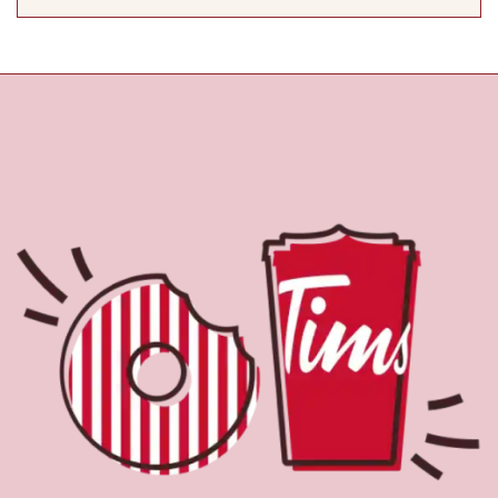
À propos de Tim