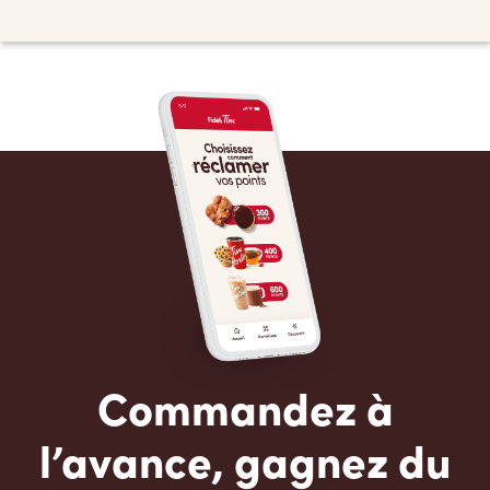
Commandez à
l’avance, gagnez du