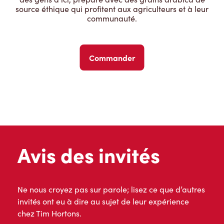
source éthique qui profitent aux agriculteurs et à leur
communauté.
Commander
Avis des invités
Ne nous croyez pas sur parole; lisez ce que d’autres
invités ont eu à dire au sujet de leur expérience
chez Tim Hortons.