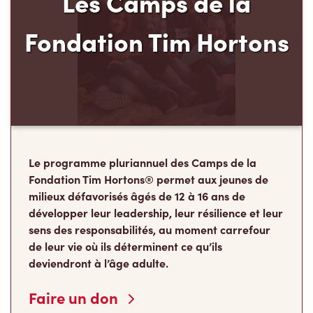
Le programme pluriannuel des Camps de la
Fondation Tim Hortons® permet aux jeunes de
milieux défavorisés âgés de 12 à 16 ans de
développer leur leadership, leur résilience et leur
sens des responsabilités, au moment carrefour
de leur vie où ils déterminent ce qu’ils
deviendront à l’âge adulte.
Faire un don