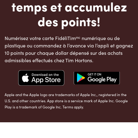
temps et accumulez
des points!
Numérisez votre carte FidéliTimᵐᶜ numérique ou de
plastique ou commandez à l’avance via l’appli et gagnez
10 points pour chaque dollar dépensé sur des achats
admissibles effectués chez Tim Hortons.
Apple and the Apple logo are trademarks of Apple Inc., registered in the
U.S. and other countries. App store is a service mark of Apple Inc. Google
Play is a trademark of Google Inc. Terms apply.