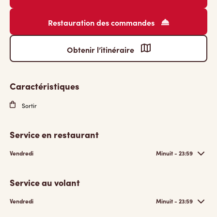
Restauration des commandes
Obtenir l’itinéraire
Caractéristiques
Sortir
Service en restaurant
Vendredi
Minuit - 23:59
Service au volant
Vendredi
Minuit - 23:59