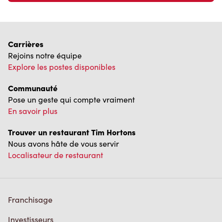
Carrières
Rejoins notre équipe
Explore les postes disponibles
Communauté
Pose un geste qui compte vraiment
En savoir plus
Trouver un restaurant Tim Hortons
Nous avons hâte de vous servir
Localisateur de restaurant
Franchisage
Investisseurs
Communiquer avec nous
Foire aux questions