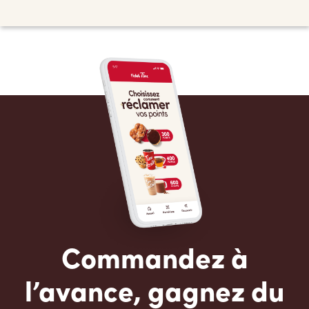
Commandez à
l’avance, gagnez du