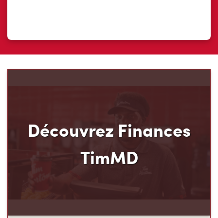
Découvrez Finances
TimMD