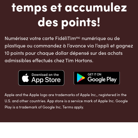
temps et accumulez
des points!
Numérisez votre carte FidéliTimᵐᶜ numérique ou de
plastique ou commandez à l’avance via l’appli et gagnez
10 points pour chaque dollar dépensé sur des achats
admissibles effectués chez Tim Hortons.
Apple and the Apple logo are trademarks of Apple Inc., registered in the
U.S. and other countries. App store is a service mark of Apple Inc. Google
Play is a trademark of Google Inc. Terms apply.