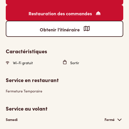
Restauration des commandes
Obtenir l’itinéraire
Caractéristiques
Wi-Fi gratuit
Sortir
Service en restaurant
Fermeture Temporaire
Service au volant
Samedi
Fermé