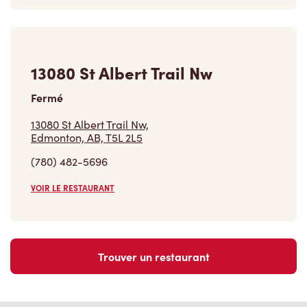
13080 St Albert Trail Nw
Fermé
13080 St Albert Trail Nw,
Edmonton, AB, T5L 2L5
(780) 482-5696
VOIR LE RESTAURANT
Trouver un restaurant