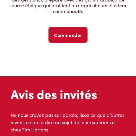
source éthique qui profitent aux agriculteurs et à leur
communauté.
Commander
Avis des invités
Ne nous croyez pas sur parole; lisez ce que d’autres
invités ont eu à dire au sujet de leur expérience
chez Tim Hortons.