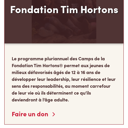
Fondation Tim Hortons
Le programme pluriannuel des Camps de la
Fondation Tim Hortons® permet aux jeunes de
milieux défavorisés âgés de 12 à 16 ans de
développer leur leadership, leur résilience et leur
sens des responsabilités, au moment carrefour
de leur vie où ils déterminent ce qu’ils
deviendront à l’âge adulte.
Faire un don