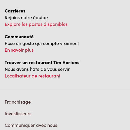
Carrières
Rejoins notre équipe
Explore les postes disponibles
Communauté
Pose un geste qui compte vraiment
En savoir plus
Trouver un restaurant Tim Hortons
Nous avons hâte de vous servir
Localisateur de restaurant
Franchisage
Investisseurs
Communiquer avec nous