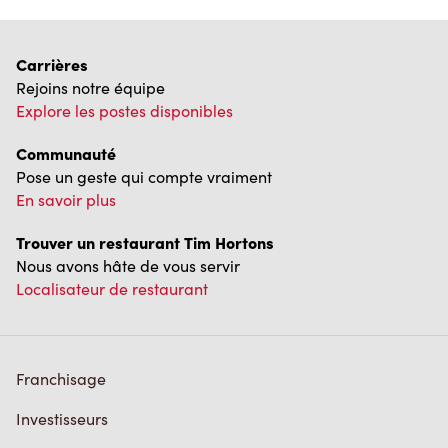
Carrières
Rejoins notre équipe
Explore les postes disponibles
Communauté
Pose un geste qui compte vraiment
En savoir plus
Trouver un restaurant Tim Hortons
Nous avons hâte de vous servir
Localisateur de restaurant
Franchisage
Investisseurs