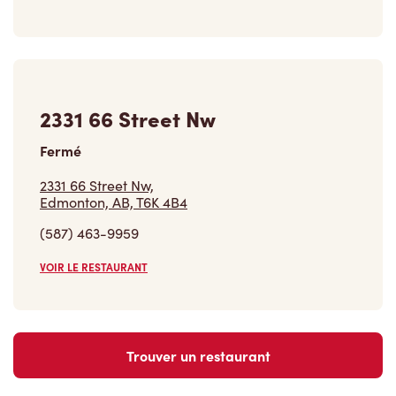
2331 66 Street Nw
Fermé
2331 66 Street Nw,
Edmonton, AB, T6K 4B4
(587) 463-9959
VOIR LE RESTAURANT
Trouver un restaurant