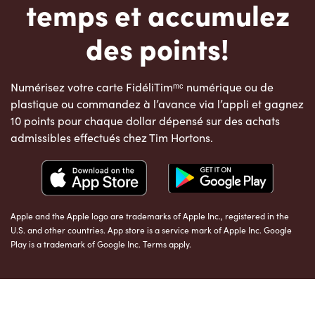
temps et accumulez
des points!
Numérisez votre carte FidéliTimᵐᶜ numérique ou de
plastique ou commandez à l’avance via l’appli et gagnez
10 points pour chaque dollar dépensé sur des achats
admissibles effectués chez Tim Hortons.
Apple and the Apple logo are trademarks of Apple Inc., registered in the
U.S. and other countries. App store is a service mark of Apple Inc. Google
Play is a trademark of Google Inc. Terms apply.