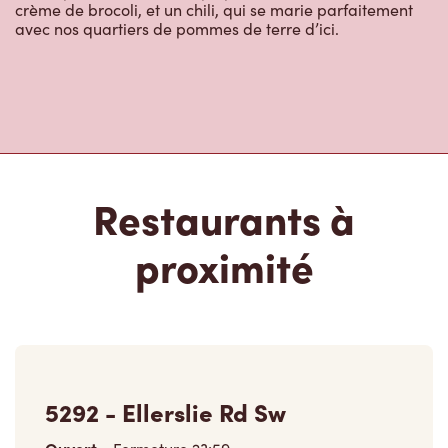
crème de brocoli, et un chili, qui se marie parfaitement
avec nos quartiers de pommes de terre d’ici.
Restaurants à
proximité
5292 - Ellerslie Rd Sw