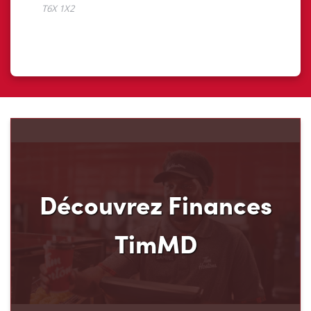
Découvrez Finances
TimMD