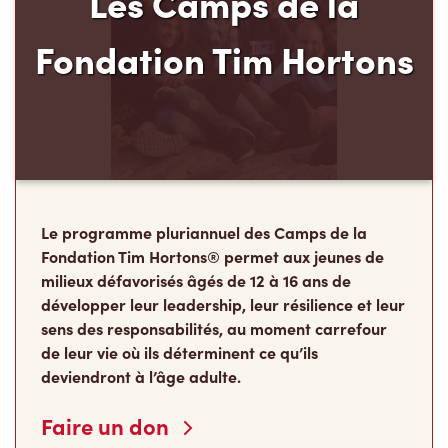
Les Camps de la
Fondation Tim Hortons
Le programme pluriannuel des Camps de la
Fondation Tim Hortons® permet aux jeunes de
milieux défavorisés âgés de 12 à 16 ans de
développer leur leadership, leur résilience et leur
sens des responsabilités, au moment carrefour
de leur vie où ils déterminent ce qu’ils
deviendront à l’âge adulte.
Faire un don