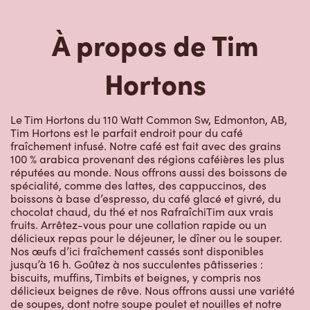
À propos de Tim
Hortons
Le Tim Hortons du 110 Watt Common Sw, Edmonton, AB,
Tim Hortons est le parfait endroit pour du café
fraîchement infusé. Notre café est fait avec des grains
100 % arabica provenant des régions caféières les plus
réputées au monde. Nous offrons aussi des boissons de
spécialité, comme des lattes, des cappuccinos, des
boissons à base d’espresso, du café glacé et givré, du
chocolat chaud, du thé et nos RafraîchiTim aux vrais
fruits. Arrêtez-vous pour une collation rapide ou un
délicieux repas pour le déjeuner, le dîner ou le souper.
Nos œufs d’ici fraîchement cassés sont disponibles
jusqu’à 16 h. Goûtez à nos succulentes pâtisseries :
biscuits, muffins, Timbits et beignes, y compris nos
délicieux beignes de rêve. Nous offrons aussi une variété
de soupes, dont notre soupe poulet et nouilles et notre