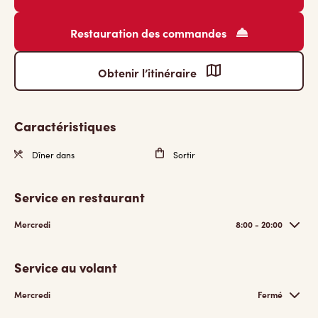
Restauration des commandes
Obtenir l’itinéraire
Caractéristiques
Dîner dans
Sortir
Service en restaurant
Mercredi
8:00 - 20:00
Service au volant
Mercredi
Fermé