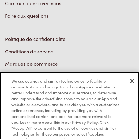
Communiquer avec nous
Foire aux questions
Politique de confidentialité
Conditions de service
Marques de commerce
Accessibilité
We use cookies and similar technologies to facilitate
administration and navigation of our App and website, to
Diagnostic
better understand and improve our services, to determine
and improve the advertising shown to you on our App and
website or elsewhere, and to provide you with a customized
Contactez-nous
online experience, including by providing you with
personalized content and ads that are more relevant to
you. Learn more about this in our Privacy Policy. Click
“Accept All” to consent to the use of all cookies and similar
technologies for these purposes, or select “Cookies