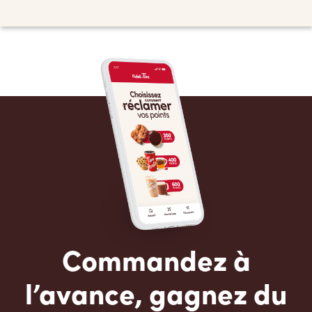
Commandez à
l’avance, gagnez du