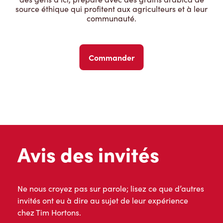
source éthique qui profitent aux agriculteurs et à leur
communauté.
Commander
Avis des invités
Ne nous croyez pas sur parole; lisez ce que d’autres
invités ont eu à dire au sujet de leur expérience
chez Tim Hortons.