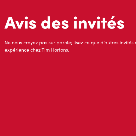
Ne nous croyez pas sur parole; lisez ce que d’autres invités 
expérience chez Tim Hortons.