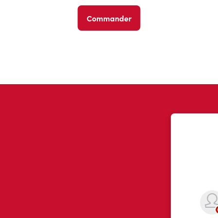
Commander