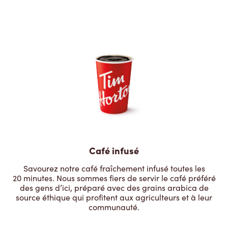
Café infusé
Savourez notre café fraîchement infusé toutes les
20 minutes. Nous sommes fiers de servir le café préféré
des gens d’ici, préparé avec des grains arabica de
source éthique qui profitent aux agriculteurs et à leur
communauté.