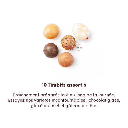
10 Timbits assortis
Fraîchement préparés tout au long de la journée.
Essayez nos variétés incontournables : chocolat glacé,
glacé au miel et gâteau de fête.