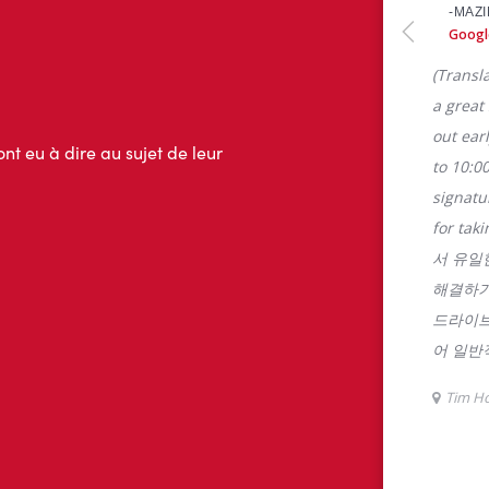
ont eu à dire au sujet de leur