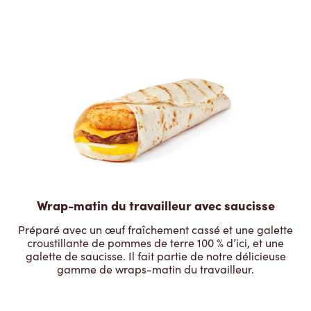
Wrap-matin du travailleur avec saucisse
Préparé avec un œuf fraîchement cassé et une galette
croustillante de pommes de terre 100 % d’ici, et une
galette de saucisse. Il fait partie de notre délicieuse
gamme de wraps-matin du travailleur.