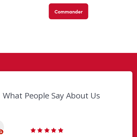
Commander