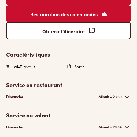
Restauration des commandes
Obtenir l’itinéraire
Caractéristiques
Wi-Fi gratuit
Sortir
Service en restaurant
Dimanche
Minuit - 23:59
Service au volant
Dimanche
Minuit - 23:59