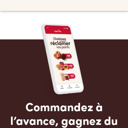
Commandez à
l’avance, gagnez du