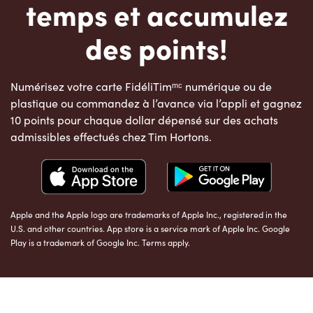
temps et accumulez
des points!
Numérisez votre carte FidéliTimᵐᶜ numérique ou de
plastique ou commandez à l’avance via l’appli et gagnez
10 points pour chaque dollar dépensé sur des achats
admissibles effectués chez Tim Hortons.
Apple and the Apple logo are trademarks of Apple Inc., registered in the
U.S. and other countries. App store is a service mark of Apple Inc. Google
Play is a trademark of Google Inc. Terms apply.