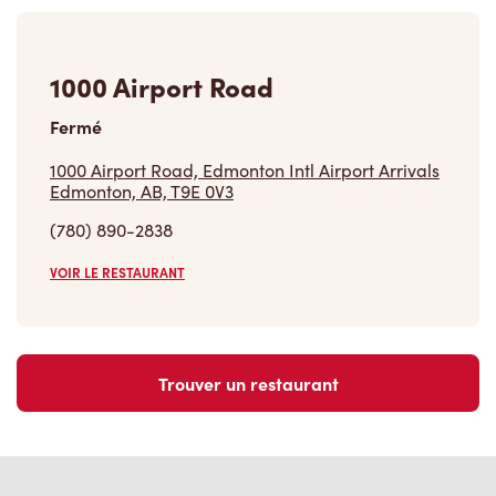
1000 Airport Road
Fermé
1000 Airport Road, Edmonton Intl Airport Arrivals
Edmonton, AB, T9E 0V3
(780) 890-2838
VOIR LE RESTAURANT
Trouver un restaurant