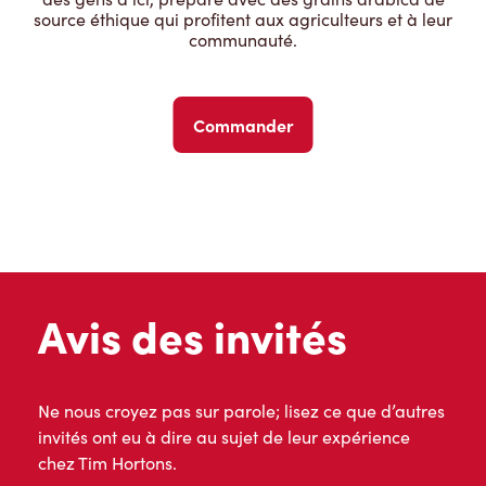
source éthique qui profitent aux agriculteurs et à leur
communauté.
Commander
Avis des invités
Ne nous croyez pas sur parole; lisez ce que d’autres
invités ont eu à dire au sujet de leur expérience
chez Tim Hortons.