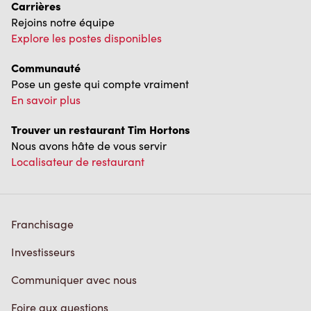
Carrières
Rejoins notre équipe
Explore les postes disponibles
Communauté
Pose un geste qui compte vraiment
En savoir plus
Trouver un restaurant Tim Hortons
Nous avons hâte de vous servir
Localisateur de restaurant
Franchisage
Investisseurs
Communiquer avec nous
Foire aux questions