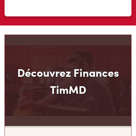
Découvrez Finances
TimMD