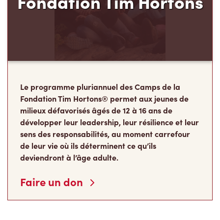
Fondation Tim Hortons
Le programme pluriannuel des Camps de la
Fondation Tim Hortons® permet aux jeunes de
milieux défavorisés âgés de 12 à 16 ans de
développer leur leadership, leur résilience et leur
sens des responsabilités, au moment carrefour
de leur vie où ils déterminent ce qu’ils
deviendront à l’âge adulte.
Faire un don