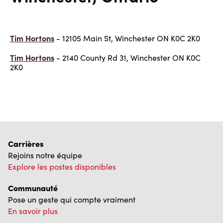
Tim Hortons
- 12105 Main St, Winchester ON K0C 2K0
Tim Hortons
- 2140 County Rd 31, Winchester ON K0C
2K0
Carrières
Rejoins notre équipe
Explore les postes disponibles
Communauté
Pose un geste qui compte vraiment
En savoir plus