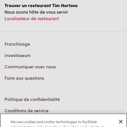
Trouver un restaurant Tim Hortons
Nous avons hâte de vous servir
Localisateur de restaurant
Franchisage
Investisseurs
Communiquer avec nous
Foire aux questions
Politique de confidentialité
Conditions de service
Marques de commerce
We use cookies and similar technologies to facilitate