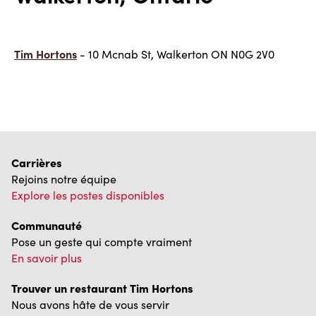
Tim Hortons
- 10 Mcnab St, Walkerton ON N0G 2V0
Carrières
Rejoins notre équipe
Explore les postes disponibles
Communauté
Pose un geste qui compte vraiment
En savoir plus
Trouver un restaurant Tim Hortons
Nous avons hâte de vous servir