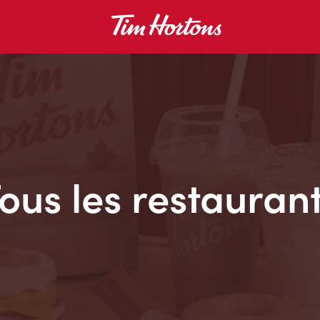
ous les restauran