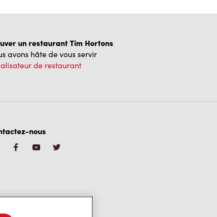
uver un restaurant Tim Hortons
s avons hâte de vous servir
alisateur de restaurant
ntactez-nous