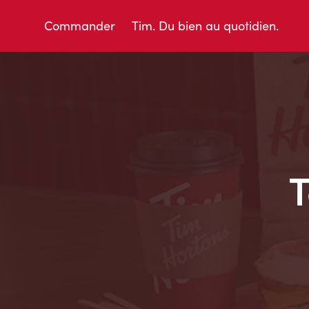
Skip
to
Commander
Tim. Du bien au quotidien.
Content
T