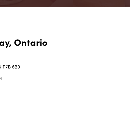
ay, Ontario
ON P7B 6B9
4